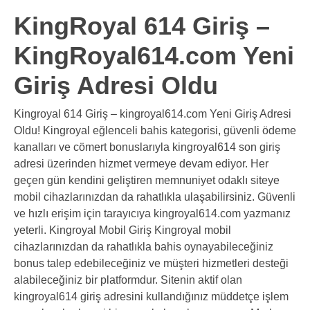
KingRoyal 614 Giriş –
KingRoyal614.com Yeni
Giriş Adresi Oldu
Kingroyal 614 Giriş – kingroyal614.com Yeni Giriş Adresi
Oldu! Kingroyal eğlenceli bahis kategorisi, güvenli ödeme
kanalları ve cömert bonuslarıyla kingroyal614 son giriş
adresi üzerinden hizmet vermeye devam ediyor. Her
geçen gün kendini geliştiren memnuniyet odaklı siteye
mobil cihazlarınızdan da rahatlıkla ulaşabilirsiniz. Güvenli
ve hızlı erişim için tarayıcıya kingroyal614.com yazmanız
yeterli. Kingroyal Mobil Giriş Kingroyal mobil
cihazlarınızdan da rahatlıkla bahis oynayabileceğiniz
bonus talep edebileceğiniz ve müşteri hizmetleri desteği
alabileceğiniz bir platformdur. Sitenin aktif olan
kingroyal614 giriş adresini kullandığınız müddetçe işlem