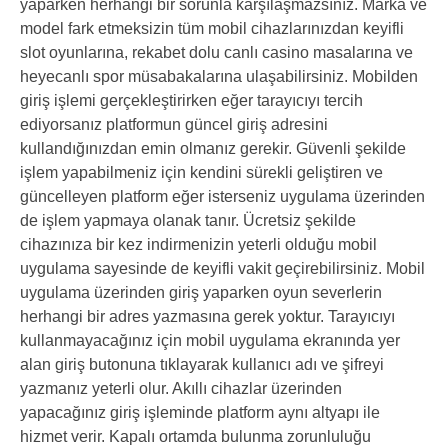
yaparken herhangi bir sorunla karşılaşmazsınız. Marka ve
model fark etmeksizin tüm mobil cihazlarınızdan keyifli
slot oyunlarına, rekabet dolu canlı casino masalarına ve
heyecanlı spor müsabakalarına ulaşabilirsiniz. Mobilden
giriş işlemi gerçekleştirirken eğer tarayıcıyı tercih
ediyorsanız platformun güncel giriş adresini
kullandığınızdan emin olmanız gerekir. Güvenli şekilde
işlem yapabilmeniz için kendini sürekli geliştiren ve
güncelleyen platform eğer isterseniz uygulama üzerinden
de işlem yapmaya olanak tanır. Ücretsiz şekilde
cihazınıza bir kez indirmenizin yeterli olduğu mobil
uygulama sayesinde de keyifli vakit geçirebilirsiniz. Mobil
uygulama üzerinden giriş yaparken oyun severlerin
herhangi bir adres yazmasına gerek yoktur. Tarayıcıyı
kullanmayacağınız için mobil uygulama ekranında yer
alan giriş butonuna tıklayarak kullanıcı adı ve şifreyi
yazmanız yeterli olur. Akıllı cihazlar üzerinden
yapacağınız giriş işleminde platform aynı altyapı ile
hizmet verir. Kapalı ortamda bulunma zorunluluğu