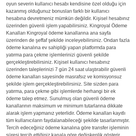
oyun severin kullanıcı hesabı kendisine özel olduğu için
kazanmış olduğunuz bonusları farklı bir kullanıcı
hesabına devretmeniz mümkün değildir. Kişisel hesabınız
üzerinden güvenli işlem yapabilirsiniz. Kingroyal Ödeme
Kanalları Kingroyal ödeme kanallarına ana sayfa
üzerinden de şeffaf şekilde inceleyebilirsiniz. Ondan fazla
ödeme kanalına ev sahipliği yapan platformda para
yatırma para çekme işlemlerinizi güvenli şekilde
gerçekleştirebilirsiniz. Kişisel kullanıcı hesabınız
üzerinden taleplerinizi 7 gün 24 saat ulaştırabilir güvenli
ödeme kanalları sayesinde masrafsız ve komisyonsuz
şekilde işlem gerçekleştirebilirsiniz. Site sizden para
yatırma, para çekme gibi işlemlerde herhangi bir ek
ödeme talep etmez. Sunulmuş olan güvenli ödeme
kanallarının maksimum ve minimum tutarlarına dikkate
alarak işlem yapmanız yeterlidir. Ödeme kanalları kayıtlı
tüm kullanıcıların faydalanabileceği şekilde tasarlanmıştır.
Tercih edeceğiniz ödeme kanalına göre transfer işleminin
süresi tercih ettiğiniz kanala göre değişkenlik gösterir.