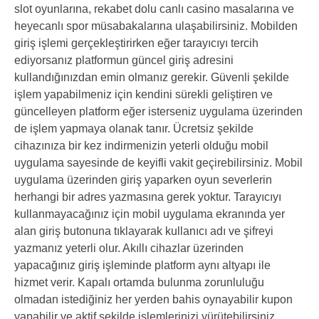
slot oyunlarına, rekabet dolu canlı casino masalarına ve
heyecanlı spor müsabakalarına ulaşabilirsiniz. Mobilden
giriş işlemi gerçekleştirirken eğer tarayıcıyı tercih
ediyorsanız platformun güncel giriş adresini
kullandığınızdan emin olmanız gerekir. Güvenli şekilde
işlem yapabilmeniz için kendini sürekli geliştiren ve
güncelleyen platform eğer isterseniz uygulama üzerinden
de işlem yapmaya olanak tanır. Ücretsiz şekilde
cihazınıza bir kez indirmenizin yeterli olduğu mobil
uygulama sayesinde de keyifli vakit geçirebilirsiniz. Mobil
uygulama üzerinden giriş yaparken oyun severlerin
herhangi bir adres yazmasına gerek yoktur. Tarayıcıyı
kullanmayacağınız için mobil uygulama ekranında yer
alan giriş butonuna tıklayarak kullanıcı adı ve şifreyi
yazmanız yeterli olur. Akıllı cihazlar üzerinden
yapacağınız giriş işleminde platform aynı altyapı ile
hizmet verir. Kapalı ortamda bulunma zorunluluğu
olmadan istediğiniz her yerden bahis oynayabilir kupon
yapabilir ve aktif şekilde işlemlerinizi yürütebilirsiniz.