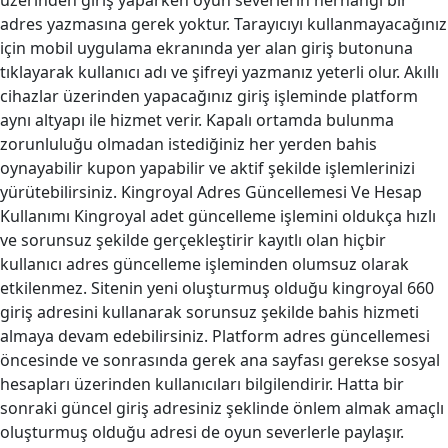
üzerinden giriş yaparken oyun severlerin herhangi bir
adres yazmasına gerek yoktur. Tarayıcıyı kullanmayacağınız
için mobil uygulama ekranında yer alan giriş butonuna
tıklayarak kullanıcı adı ve şifreyi yazmanız yeterli olur. Akıllı
cihazlar üzerinden yapacağınız giriş işleminde platform
aynı altyapı ile hizmet verir. Kapalı ortamda bulunma
zorunluluğu olmadan istediğiniz her yerden bahis
oynayabilir kupon yapabilir ve aktif şekilde işlemlerinizi
yürütebilirsiniz. Kingroyal Adres Güncellemesi Ve Hesap
Kullanımı Kingroyal adet güncelleme işlemini oldukça hızlı
ve sorunsuz şekilde gerçekleştirir kayıtlı olan hiçbir
kullanıcı adres güncelleme işleminden olumsuz olarak
etkilenmez. Sitenin yeni oluşturmuş olduğu kingroyal 660
giriş adresini kullanarak sorunsuz şekilde bahis hizmeti
almaya devam edebilirsiniz. Platform adres güncellemesi
öncesinde ve sonrasında gerek ana sayfası gerekse sosyal
hesapları üzerinden kullanıcıları bilgilendirir. Hatta bir
sonraki güncel giriş adresiniz şeklinde önlem almak amaçlı
oluşturmuş olduğu adresi de oyun severlerle paylaşır.