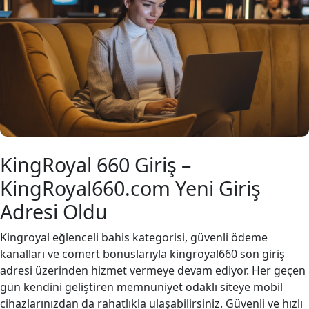
KingRoyal 660 Giriş –
KingRoyal660.com Yeni Giriş
Adresi Oldu
Kingroyal eğlenceli bahis kategorisi, güvenli ödeme
kanalları ve cömert bonuslarıyla kingroyal660 son giriş
adresi üzerinden hizmet vermeye devam ediyor. Her geçen
gün kendini geliştiren memnuniyet odaklı siteye mobil
cihazlarınızdan da rahatlıkla ulaşabilirsiniz. Güvenli ve hızlı