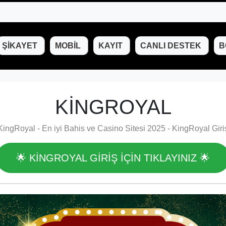
ŞIKAYET
MOBIL
KAYIT
CANLI DESTEK
B
KINGROYAL
KingRoyal - En iyi Bahis ve Casino Sitesi 2025 - KingRoyal Giri
🌟 KINGROYAL GİRİŞ İÇİN TIKLAYINIZ 🌟