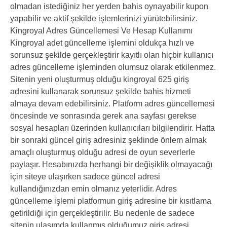
olmadan istediğiniz her yerden bahis oynayabilir kupon
yapabilir ve aktif şekilde işlemlerinizi yürütebilirsiniz.
Kingroyal Adres Güncellemesi Ve Hesap Kullanımı
Kingroyal adet güncelleme işlemini oldukça hızlı ve
sorunsuz şekilde gerçekleştirir kayıtlı olan hiçbir kullanıcı
adres güncelleme işleminden olumsuz olarak etkilenmez.
Sitenin yeni oluşturmuş olduğu kingroyal 625 giriş
adresini kullanarak sorunsuz şekilde bahis hizmeti
almaya devam edebilirsiniz. Platform adres güncellemesi
öncesinde ve sonrasında gerek ana sayfası gerekse
sosyal hesapları üzerinden kullanıcıları bilgilendirir. Hatta
bir sonraki güncel giriş adresiniz şeklinde önlem almak
amaçlı oluşturmuş olduğu adresi de oyun severlerle
paylaşır. Hesabınızda herhangi bir değişiklik olmayacağı
için siteye ulaşırken sadece güncel adresi
kullandığınızdan emin olmanız yeterlidir. Adres
güncelleme işlemi platformun giriş adresine bir kısıtlama
getirildiği için gerçekleştirilir. Bu nedenle de sadece
sitenin ulaşımda kullanmış olduğumuz giriş adresi