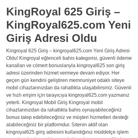
KingRoyal 625 Giriş –
KingRoyal625.com Yeni
Giriş Adresi Oldu
Kingroyal 625 Giriş – kingroyal625.com Yeni Giriş Adresi
Oldu! Kingroyal eğlenceli bahis kategorisi, güvenli ödeme
kanalları ve cömert bonuslarıyla kingroyal625 son giriş
adresi üzerinden hizmet vermeye devam ediyor. Her
geçen gün kendini geliştiren memnuniyet odaklı siteye
mobil cihazlarınızdan da rahatlıkla ulaşabilirsiniz. Güvenli
ve hızlı erişim için tarayıcıya kingroyal625.com yazmanız
yeterli. Kingroyal Mobil Giriş Kingroyal mobil
cihazlarınızdan da rahatlıkla bahis oynayabileceğiniz
bonus talep edebileceğiniz ve müşteri hizmetleri desteği
alabileceğiniz bir platformdur. Sitenin aktif olan
kingroyal625 giriş adresini kullandığınız müddetçe işlem