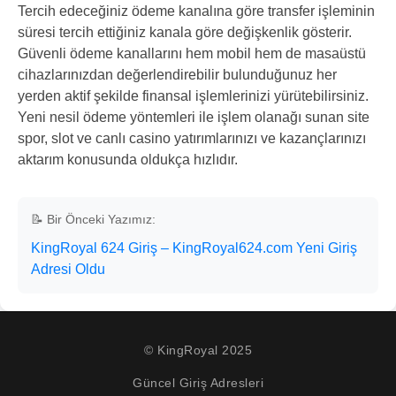
Tercih edeceğiniz ödeme kanalına göre transfer işleminin
süresi tercih ettiğiniz kanala göre değişkenlik gösterir.
Güvenli ödeme kanallarını hem mobil hem de masaüstü
cihazlarınızdan değerlendirebilir bulunduğunuz her
yerden aktif şekilde finansal işlemlerinizi yürütebilirsiniz.
Yeni nesil ödeme yöntemleri ile işlem olanağı sunan site
spor, slot ve canlı casino yatırımlarınızı ve kazançlarınızı
aktarım konusunda oldukça hızlıdır.
📝 Bir Önceki Yazımız:
KingRoyal 624 Giriş – KingRoyal624.com Yeni Giriş
Adresi Oldu
© KingRoyal 2025
Güncel Giriş Adresleri