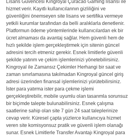
Lisans Güvencesi Kingroyal Çuracao Gaming lisansı ile
hizmet verir. Kayıtlı kullanıcılarının gizliliğini ve
güvenliğini önemseyen site lisans ve sertifika vermeye
yetkili kurumlar tarafından da belli aralıklarla denetlenir.
Platformun ödeme yöntemlerinde kullanıcılardan ek bir
ücret almaması da avantaj sağlar. Hem güvenli hem de
hızlı şekilde işlem gerçekleştirmek için sitenin güncel
adresini tercih etmeniz gerekir. Esnek limitlerle güvenli
şekilde yatırım ve çekim işlemlerinizi yönetebilirsiniz.
Kingroyal ile Zamansız Çekimler Herhangi bir saat ve
zaman sınırlamasına takılmadan Kingroyal güncel giriş
adresi üzerinden finansal işlemlerinizi yürütebilirsiniz.
İster para yatırma ister para çekme işlemi
gerçekleştirebilir, mobile uyumlu olan tasarımla sorunsuz
bir biçimde talepte bulunabilirsiniz. Esnek çalışma
saatlerine sahip olan site 7 gün 24 saat taleplerinize
cevap verir. Küresel çapta yüzlerce kullanıcıya hizmet
veren site komisyonsuz pratik ve güvenli işlem olanağı
sunar. Esnek Limitlerle Transfer Avantajı Kingroyal para